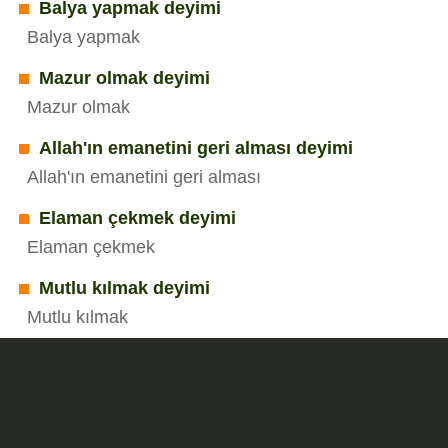
Balya yapmak deyimi
Balya yapmak
Mazur olmak deyimi
Mazur olmak
Allah'ın emanetini geri alması deyimi
Allah'ın emanetini geri alması
Elaman çekmek deyimi
Elaman çekmek
Mutlu kılmak deyimi
Mutlu kılmak