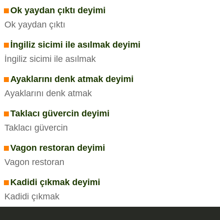
Ok yaydan çıktı deyimi
Ok yaydan çıktı
İngiliz sicimi ile asılmak deyimi
İngiliz sicimi ile asılmak
Ayaklarını denk atmak deyimi
Ayaklarını denk atmak
Taklacı güvercin deyimi
Taklacı güvercin
Vagon restoran deyimi
Vagon restoran
Kadidi çıkmak deyimi
Kadidi çıkmak