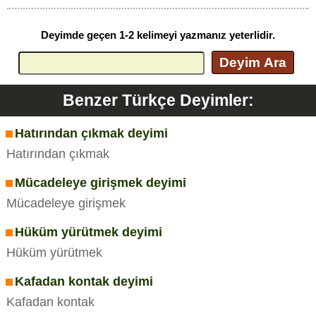
Deyimde geçen 1-2 kelimeyi yazmanız yeterlidir.
Deyim Ara
Benzer Türkçe Deyimler:
Hatırından çıkmak deyimi
Hatırından çıkmak
Mücadeleye girişmek deyimi
Mücadeleye girişmek
Hüküm yürütmek deyimi
Hüküm yürütmek
Kafadan kontak deyimi
Kafadan kontak