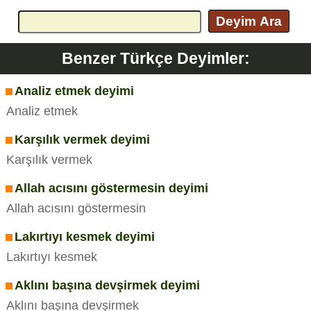
Deyim Ara
Benzer Türkçe Deyimler:
Analiz etmek deyimi
Analiz etmek
Karşılık vermek deyimi
Karşılık vermek
Allah acısını göstermesin deyimi
Allah acısını göstermesin
Lakırtıyı kesmek deyimi
Lakırtıyı kesmek
Aklını başına devşirmek deyimi
Aklını başına devşirmek