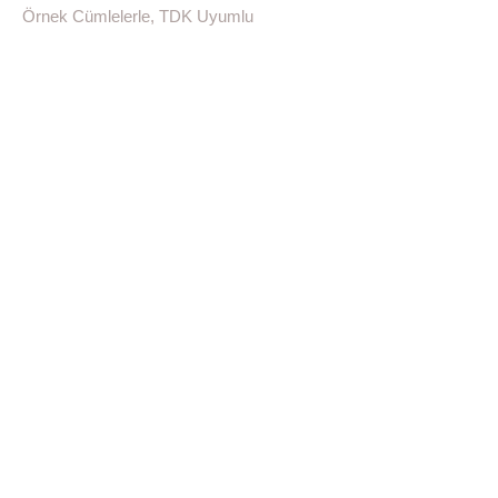
Örnek Cümlelerle, TDK Uyumlu