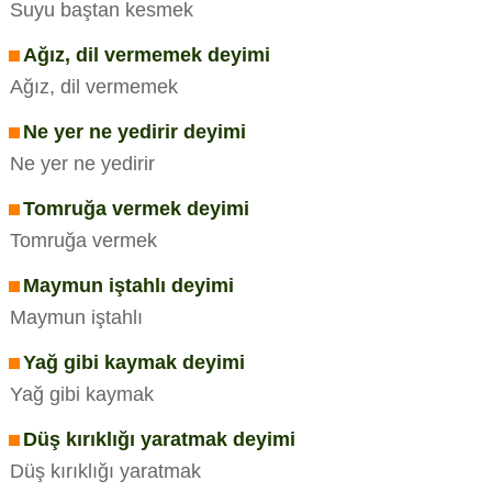
Suyu baştan kesmek
Ağız, dil vermemek deyimi
Ağız, dil vermemek
Ne yer ne yedirir deyimi
Ne yer ne yedirir
Tomruğa vermek deyimi
Tomruğa vermek
Maymun iştahlı deyimi
Maymun iştahlı
Yağ gibi kaymak deyimi
Yağ gibi kaymak
Düş kırıklığı yaratmak deyimi
Düş kırıklığı yaratmak