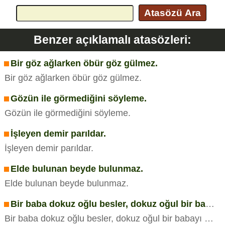
Atasözü Ara
Benzer açıklamalı atasözleri:
Bir göz ağlarken öbür göz gülmez.
Bir göz ağlarken öbür göz gülmez.
Gözün ile görmediğini söyleme.
Gözün ile görmediğini söyleme.
İşleyen demir parıldar.
İşleyen demir parıldar.
Elde bulunan beyde bulunmaz.
Elde bulunan beyde bulunmaz.
Bir baba dokuz oğlu besler, dokuz oğul bir babayı beslemez.
Bir baba dokuz oğlu besler, dokuz oğul bir babayı beslemez.