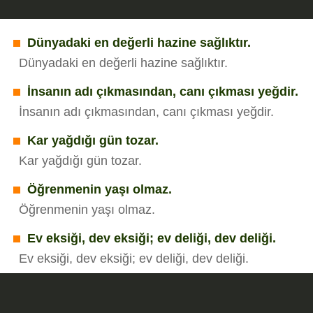
Dünyadaki en değerli hazine sağlıktır.
Dünyadaki en değerli hazine sağlıktır.
İnsanın adı çıkmasından, canı çıkması yeğdir.
İnsanın adı çıkmasından, canı çıkması yeğdir.
Kar yağdığı gün tozar.
Kar yağdığı gün tozar.
Öğrenmenin yaşı olmaz.
Öğrenmenin yaşı olmaz.
Ev eksiği, dev eksiği; ev deliği, dev deliği.
Ev eksiği, dev eksiği; ev deliği, dev deliği.