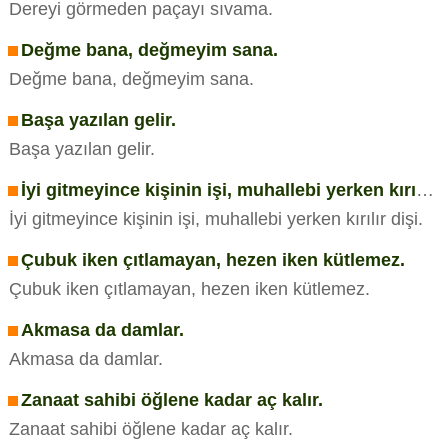
Dereyi görmeden paçayı sıvama.
Değme bana, değmeyim sana.
Değme bana, değmeyim sana.
Başa yazılan gelir.
Başa yazılan gelir.
İyi gitmeyince kişinin işi, muhallebi yerken kırılır dişi.
İyi gitmeyince kişinin işi, muhallebi yerken kırılır dişi.
Çubuk iken çıtlamayan, hezen iken kütlemez.
Çubuk iken çıtlamayan, hezen iken kütlemez.
Akmasa da damlar.
Akmasa da damlar.
Zanaat sahibi öğlene kadar aç kalır.
Zanaat sahibi öğlene kadar aç kalır.