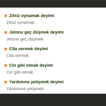
Zilsiz oynamak deyimi
Zilsiz oynamak
Jetonu geç düşmek deyimi
Jetonu geç düşmek
Cila vermek deyimi
Cila vermek
Cin gibi olmak deyimi
Cin gibi olmak
Yardımına yetişmek deyimi
Yardımına yetişmek