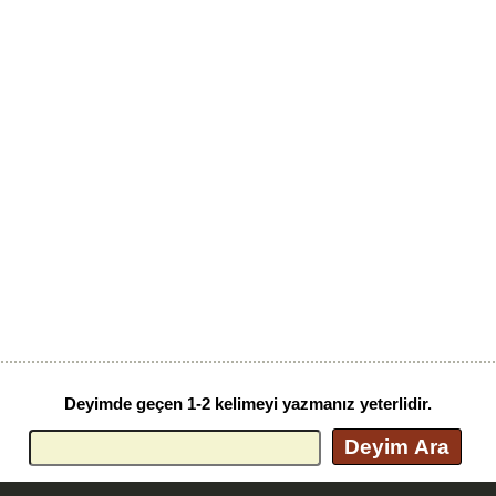
Deyimde geçen 1-2 kelimeyi yazmanız yeterlidir.
Deyim Ara